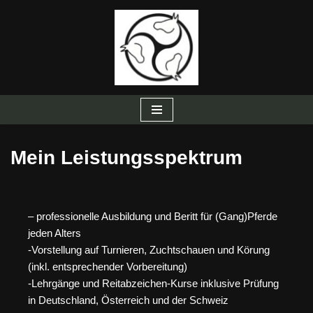
Zum
Inhalt
springen
Mein Leistungsspektrum
– professionelle Ausbildung und Beritt für (Gang)Pferde
jeden Alters
-Vorstellung auf Turnieren, Zuchtschauen und Körung
(inkl. entsprechender Vorbereitung)
-Lehrgänge und Reitabzeichen-Kurse inklusive Prüfung
in Deutschland, Österreich und der Schweiz