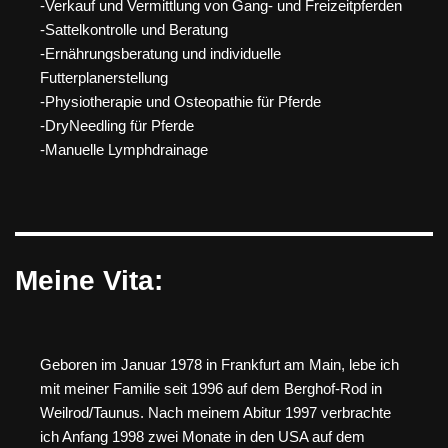
-Verkauf und Vermittlung von Gang- und Freizeitpferden
-Sattelkontrolle und Beratung
-Ernährungsberatung und individuelle
Futterplanerstellung
-Physiotherapie und Osteopathie für Pferde
-DryNeedling für Pferde
-Manuelle Lymphdrainage
Meine Vita:
Geboren im Januar 1978 in Frankfurt am Main, lebe ich
mit meiner Familie seit 1996 auf dem Berghof-Rod in
Weilrod/Taunus. Nach meinem Abitur 1997 verbrachte
ich Anfang 1998 zwei Monate in den USA auf dem