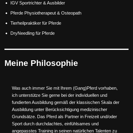
IGV Sportrichter & Ausbilder
Pferde Physiotherapeut & Osteopath
Tierheilpraktiker für Pferde
DryNeedling für Pferde
Meine Philosophie
Was auch immer Sie mit Ihrem (Gang)Pferd vorhaben,
ich unterstütze Sie gerne bei der individuellen und
fundierten Ausbildung gemäß der klassischen Skala der
Ausbildung unter Berücksichtigung medizinischer
Grundsätze. Das Pferd als Partner in Freizeit und/oder
Sport durch durchdachtes, einfühlsames und
angepasstes Training in seinen natürlichen Talenten zu