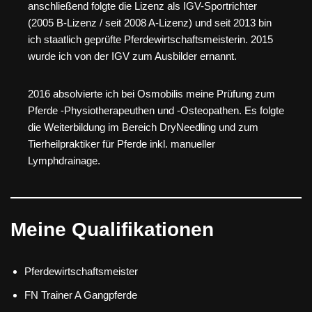
anschließend folgte die Lizenz als IGV-Sportrichter
(2005 B-Lizenz / seit 2008 A-Lizenz) und seit 2013 bin
ich staatlich geprüfte Pferdewirtschaftsmeisterin. 2015
wurde ich von der IGV zum Ausbilder ernannt.
2016 absolvierte ich bei Osmobilis meine Prüfung zum
Pferde -Physiotherapeuthen und -Osteopathen. Es folgte
die Weiterbildung im Bereich DryNeedling und zum
Tierheilpraktiker für Pferde inkl. manueller
Lymphdrainage.
Meine Qualifikationen
Pferdewirtschaftsmeister
FN Trainer A Gangpferde